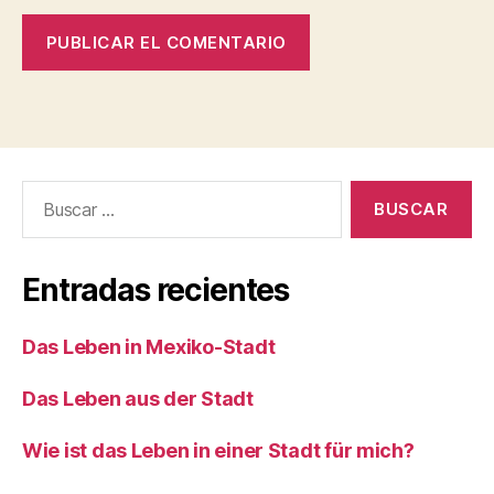
Buscar:
Entradas recientes
Das Leben in Mexiko-Stadt
Das Leben aus der Stadt
Wie ist das Leben in einer Stadt für mich?