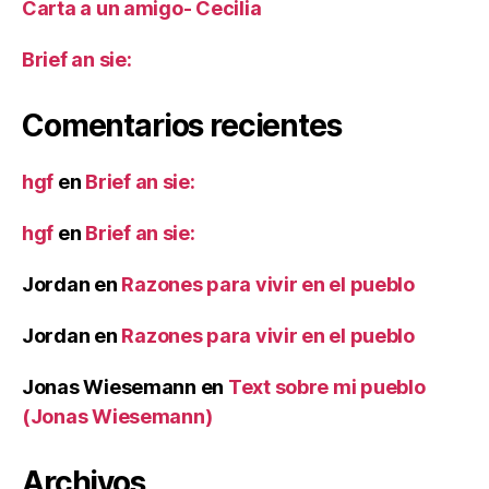
Carta a un amigo- Cecilia
Brief an sie:
Comentarios recientes
hgf
en
Brief an sie:
hgf
en
Brief an sie:
Jordan
en
Razones para vivir en el pueblo
Jordan
en
Razones para vivir en el pueblo
Jonas Wiesemann
en
Text sobre mi pueblo
(Jonas Wiesemann)
Archivos