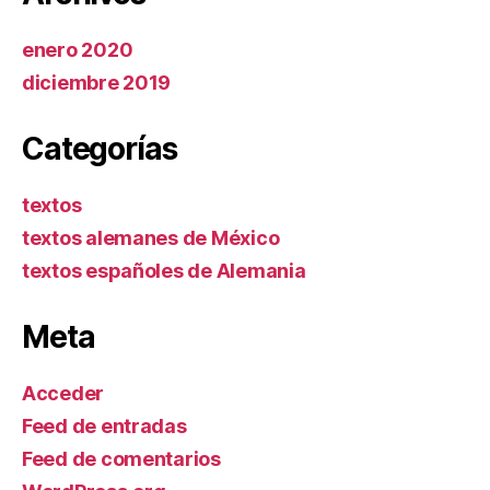
enero 2020
diciembre 2019
Categorías
textos
textos alemanes de México
textos españoles de Alemania
Meta
Acceder
Feed de entradas
Feed de comentarios