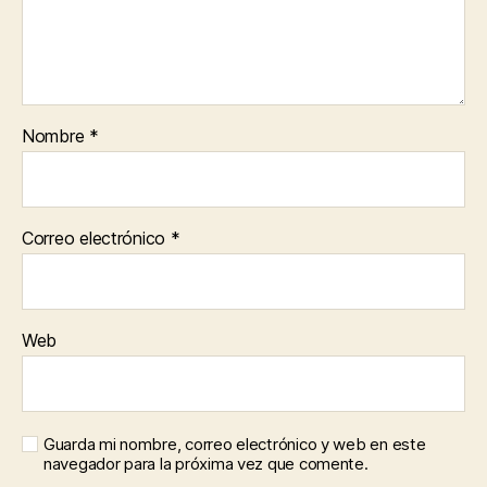
Nombre
*
Correo electrónico
*
Web
Guarda mi nombre, correo electrónico y web en este
navegador para la próxima vez que comente.