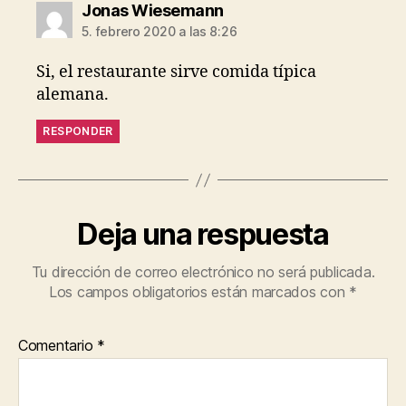
dice:
Jonas Wiesemann
5. febrero 2020 a las 8:26
Si, el restaurante sirve comida típica
alemana.
RESPONDER
Deja una respuesta
Tu dirección de correo electrónico no será publicada.
Los campos obligatorios están marcados con
*
Comentario
*