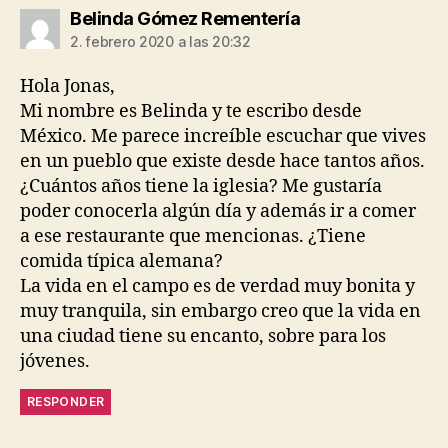
dice:
Belinda Gómez Rementería
2. febrero 2020 a las 20:32
Hola Jonas,
Mi nombre es Belinda y te escribo desde
México. Me parece increíble escuchar que vives
en un pueblo que existe desde hace tantos años.
¿Cuántos años tiene la iglesia? Me gustaría
poder conocerla algún día y además ir a comer
a ese restaurante que mencionas. ¿Tiene
comida típica alemana?
La vida en el campo es de verdad muy bonita y
muy tranquila, sin embargo creo que la vida en
una ciudad tiene su encanto, sobre para los
jóvenes.
RESPONDER