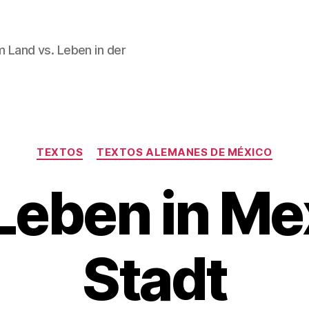
em Land vs. Leben in der
Categorías
TEXTOS
TEXTOS ALEMANES DE MÉXICO
Leben in Me
Stadt