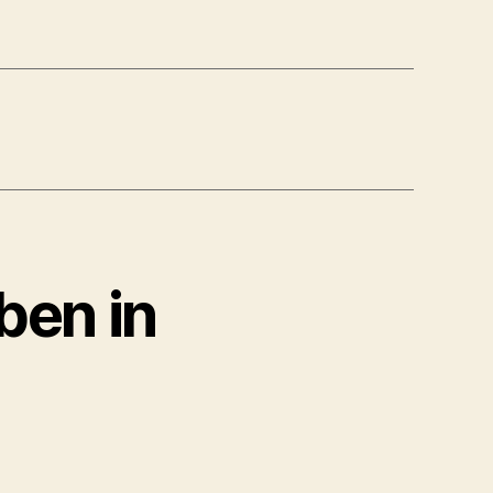
ben in