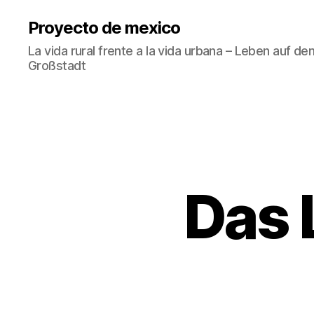
Proyecto de mexico
La vida rural frente a la vida urbana – Leben auf d
Großstadt
Das 