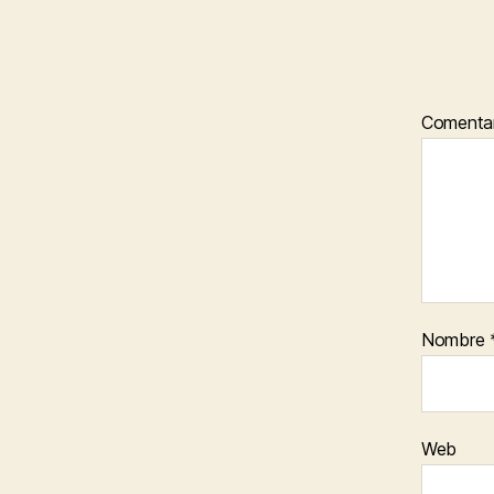
Comenta
Nombre
Web