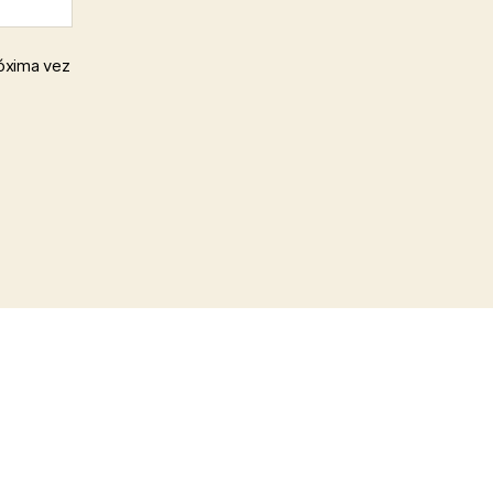
róxima vez