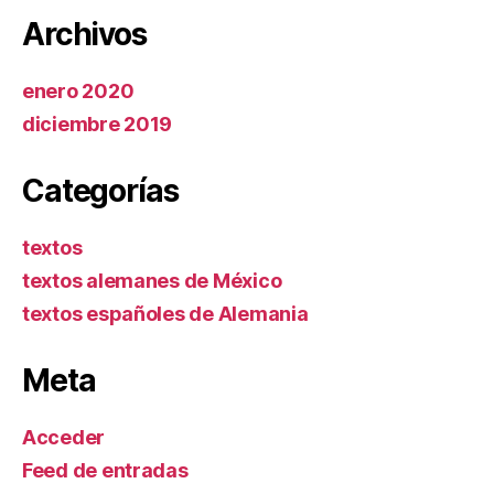
Archivos
enero 2020
diciembre 2019
Categorías
textos
textos alemanes de México
textos españoles de Alemania
Meta
Acceder
Feed de entradas