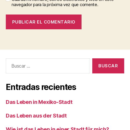
navegador para la próxima vez que comente.
Buscar:
Entradas recientes
Das Leben in Mexiko-Stadt
Das Leben aus der Stadt
Wie ist das Leben in einer Stadt für mich?