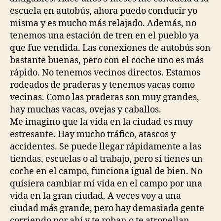
escuela en autobús, ahora puedo conducir yo
misma y es mucho más relajado. Además, no
tenemos una estación de tren en el pueblo ya
que fue vendida. Las conexiones de autobús son
bastante buenas, pero con el coche uno es más
rápido. No tenemos vecinos directos. Estamos
rodeados de praderas y tenemos vacas como
vecinas. Como las praderas son muy grandes,
hay muchas vacas, ovejas y caballos.
Me imagino que la vida en la ciudad es muy
estresante. Hay mucho tráfico, atascos y
accidentes. Se puede llegar rápidamente a las
tiendas, escuelas o al trabajo, pero si tienes un
coche en el campo, funciona igual de bien. No
quisiera cambiar mi vida en el campo por una
vida en la gran ciudad. A veces voy a una
ciudad más grande, pero hay demasiada gente
corriendo por ahí y te roban o te atropellan.