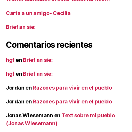
Carta a un amigo- Cecilia
Brief an sie:
Comentarios recientes
hgf
en
Brief an sie:
hgf
en
Brief an sie:
Jordan
en
Razones para vivir en el pueblo
Jordan
en
Razones para vivir en el pueblo
Jonas Wiesemann
en
Text sobre mi pueblo
(Jonas Wiesemann)