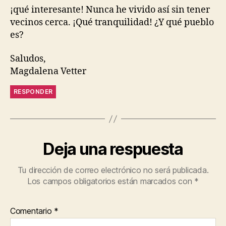
¡qué interesante! Nunca he vivido así sin tener
vecinos cerca. ¡Qué tranquilidad! ¿Y qué pueblo
es?
Saludos,
Magdalena Vetter
RESPONDER
Deja una respuesta
Tu dirección de correo electrónico no será publicada.
Los campos obligatorios están marcados con
*
Comentario
*