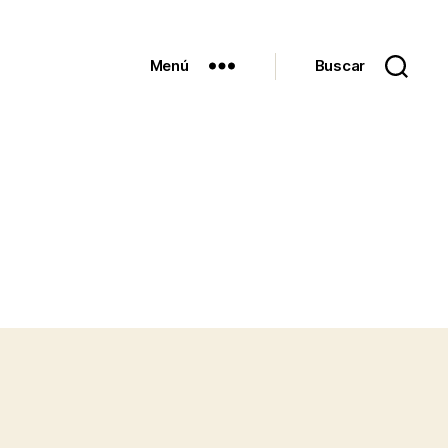
Menú
Buscar