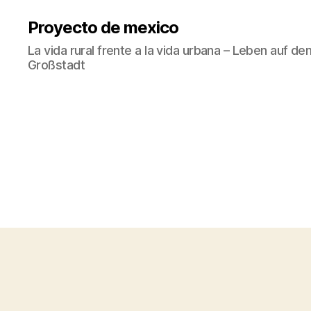
Proyecto de mexico
La vida rural frente a la vida urbana – Leben auf d
Großstadt