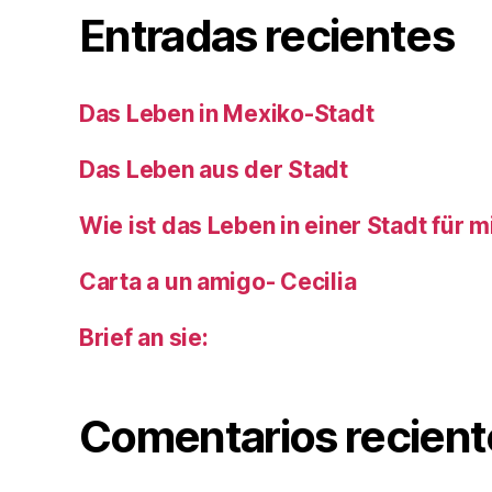
Entradas recientes
Das Leben in Mexiko-Stadt
Das Leben aus der Stadt
Wie ist das Leben in einer Stadt für 
Carta a un amigo- Cecilia
Brief an sie:
Comentarios recient