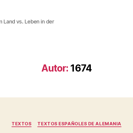
em Land vs. Leben in der
Autor:
1674
Categorías
TEXTOS
TEXTOS ESPAÑOLES DE ALEMANIA